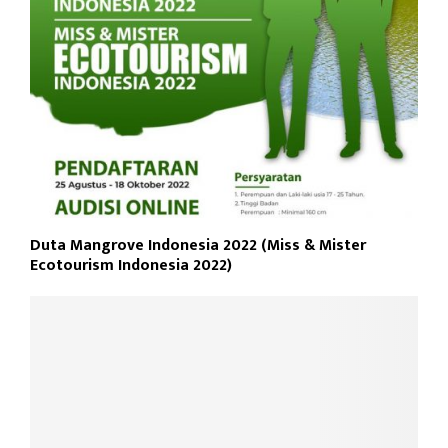
Duta Mangrove Indonesia 2022 (Miss & Mister
Ecotourism Indonesia 2022)