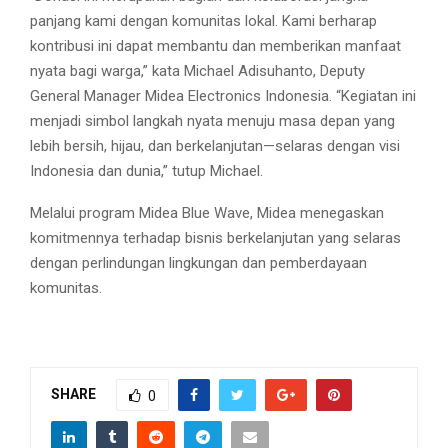
panjang kami dengan komunitas lokal. Kami berharap
kontribusi ini dapat membantu dan memberikan manfaat
nyata bagi warga,” kata Michael Adisuhanto, Deputy
General Manager Midea Electronics Indonesia. “Kegiatan ini
menjadi simbol langkah nyata menuju masa depan yang
lebih bersih, hijau, dan berkelanjutan—selaras dengan visi
Indonesia dan dunia,” tutup Michael.
Melalui program Midea Blue Wave, Midea menegaskan
komitmennya terhadap bisnis berkelanjutan yang selaras
dengan perlindungan lingkungan dan pemberdayaan
komunitas.
SHARE
0