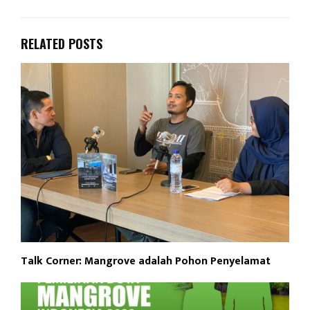
RELATED POSTS
Talk Corner: Mangrove adalah Pohon Penyelamat