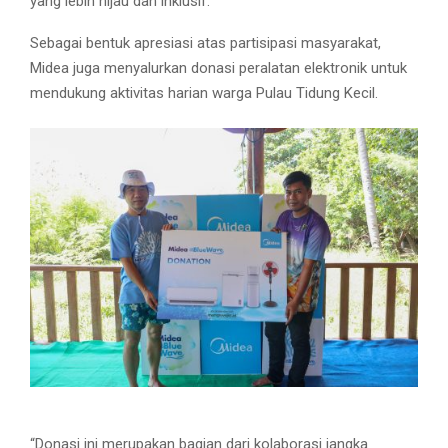
yang lebih hijau dan inklusif.”
Sebagai bentuk apresiasi atas partisipasi masyarakat,
Midea juga menyalurkan donasi peralatan elektronik untuk
mendukung aktivitas harian warga Pulau Tidung Kecil.
“Donasi ini merupakan bagian dari kolaborasi jangka