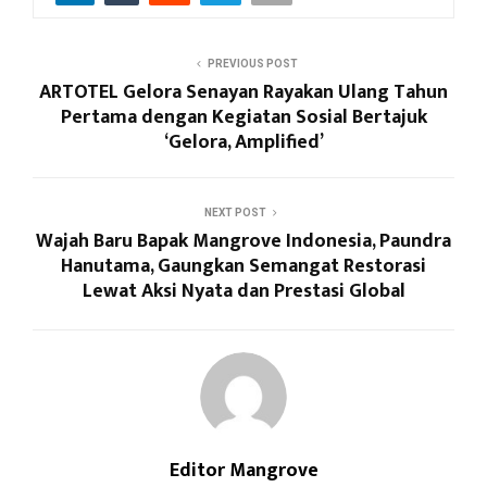
PREVIOUS POST
ARTOTEL Gelora Senayan Rayakan Ulang Tahun
Pertama dengan Kegiatan Sosial Bertajuk
‘Gelora, Amplified’
NEXT POST
Wajah Baru Bapak Mangrove Indonesia, Paundra
Hanutama, Gaungkan Semangat Restorasi
Lewat Aksi Nyata dan Prestasi Global
Editor Mangrove