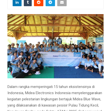
Dalam rangka memperingati 15 tahun eksistensinya di
Indonesia, Midea Electronics Indonesia menyelenggarakan
kegiatan pelestarian lingkungan bertajuk Midea Blue Wave,
yang dilaksanakan di kawasan pesisir Pulau Tidung Kecil,