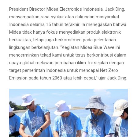
President Director Midea Electronics Indonesia, Jack Ding,
menyampaikan rasa syukur atas dukungan masyarakat
Indonesia selama 15 tahun terakhir. Ia menegaskan bahwa
Midea tidak hanya fokus menyediakan produk elektronik
berkualitas, tetapi juga berkomitmen pada pelestarian
lingkungan berkelanjutan. “Kegiatan Midea Blue Wave ini
mencerminkan tekad kami untuk terus berkontribusi dalam
upaya global melawan perubahan iklim. Ini sejalan dengan
target pemerintah Indonesia untuk mencapai Net Zero
Emission pada tahun 2060 atau lebih cepat,” ujar Jack Ding.