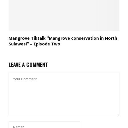
Mangrove Tiktalk “Mangrove conservation in North
Sulawesi” – Episode Two
LEAVE A COMMENT