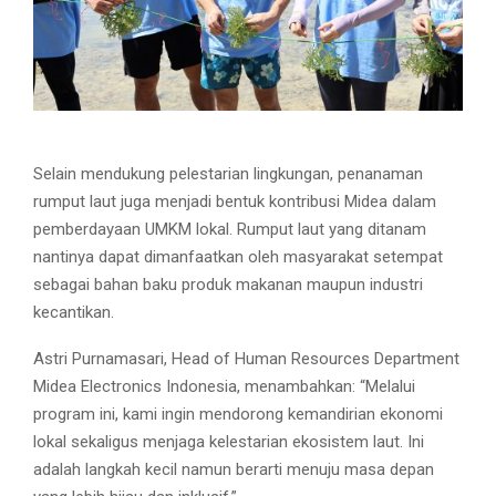
Selain mendukung pelestarian lingkungan, penanaman
rumput laut juga menjadi bentuk kontribusi Midea dalam
pemberdayaan UMKM lokal. Rumput laut yang ditanam
nantinya dapat dimanfaatkan oleh masyarakat setempat
sebagai bahan baku produk makanan maupun industri
kecantikan.
Astri Purnamasari, Head of Human Resources Department
Midea Electronics Indonesia, menambahkan: “Melalui
program ini, kami ingin mendorong kemandirian ekonomi
lokal sekaligus menjaga kelestarian ekosistem laut. Ini
adalah langkah kecil namun berarti menuju masa depan