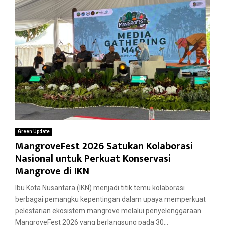
Green Update
MangroveFest 2026 Satukan Kolaborasi
Nasional untuk Perkuat Konservasi
Mangrove di IKN
Ibu Kota Nusantara (IKN) menjadi titik temu kolaborasi
berbagai pemangku kepentingan dalam upaya memperkuat
pelestarian ekosistem mangrove melalui penyelenggaraan
MangroveFest 2026 yang berlangsung pada 30...