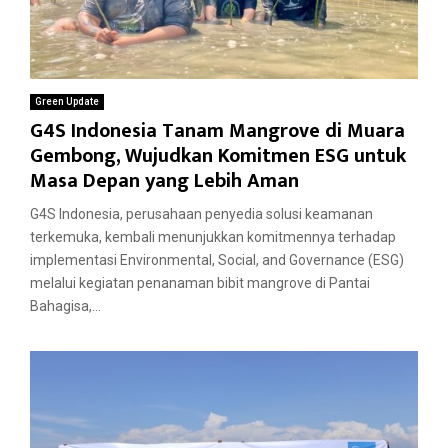
Green Update
G4S Indonesia Tanam Mangrove di Muara
Gembong, Wujudkan Komitmen ESG untuk
Masa Depan yang Lebih Aman
G4S Indonesia, perusahaan penyedia solusi keamanan
terkemuka, kembali menunjukkan komitmennya terhadap
implementasi Environmental, Social, and Governance (ESG)
melalui kegiatan penanaman bibit mangrove di Pantai
Bahagisa,...