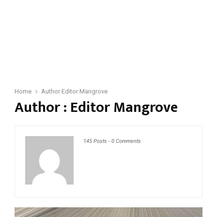
Home
Author
Editor Mangrove
Author :
Editor Mangrove
145 Posts
-
0 Comments