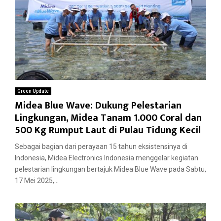
Green Update
Midea Blue Wave: Dukung Pelestarian
Lingkungan, Midea Tanam 1.000 Coral dan
500 Kg Rumput Laut di Pulau Tidung Kecil
Sebagai bagian dari perayaan 15 tahun eksistensinya di
Indonesia, Midea Electronics Indonesia menggelar kegiatan
pelestarian lingkungan bertajuk Midea Blue Wave pada Sabtu,
17 Mei 2025,...