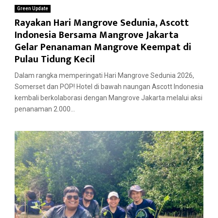
Green Update
Rayakan Hari Mangrove Sedunia, Ascott
Indonesia Bersama Mangrove Jakarta
Gelar Penanaman Mangrove Keempat di
Pulau Tidung Kecil
Dalam rangka memperingati Hari Mangrove Sedunia 2026,
Somerset dan POP! Hotel di bawah naungan Ascott Indonesia
kembali berkolaborasi dengan Mangrove Jakarta melalui aksi
penanaman 2.000...