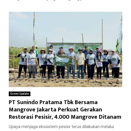
Green Update
PT Sunindo Pratama Tbk Bersama
Mangrove Jakarta Perkuat Gerakan
Restorasi Pesisir, 4.000 Mangrove Ditanam
Upaya menjaga ekosistem pesisir terus dilakukan melalui