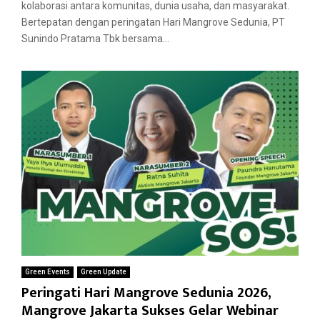
kolaborasi antara komunitas, dunia usaha, dan masyarakat.
Bertepatan dengan peringatan Hari Mangrove Sedunia, PT
Sunindo Pratama Tbk bersama...
Green Events
Green Update
Peringati Hari Mangrove Sedunia 2026,
Mangrove Jakarta Sukses Gelar Webinar