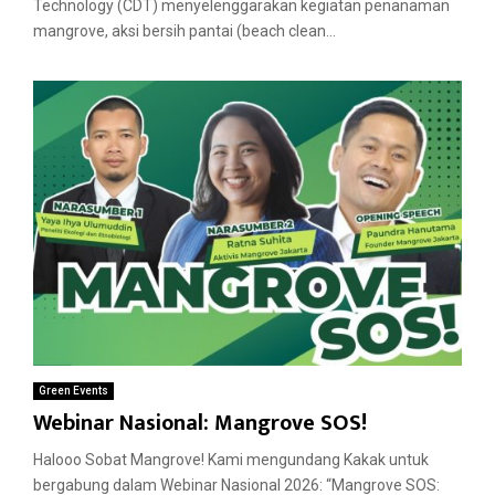
Technology (CDT) menyelenggarakan kegiatan penanaman
mangrove, aksi bersih pantai (beach clean...
Green Events
Webinar Nasional: Mangrove SOS!
Halooo Sobat Mangrove! Kami mengundang Kakak untuk
bergabung dalam Webinar Nasional 2026: “Mangrove SOS: