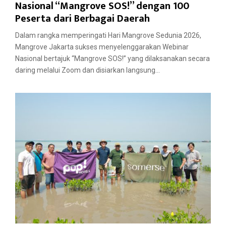
Nasional “Mangrove SOS!” dengan 100
Peserta dari Berbagai Daerah
Dalam rangka memperingati Hari Mangrove Sedunia 2026,
Mangrove Jakarta sukses menyelenggarakan Webinar
Nasional bertajuk “Mangrove SOS!” yang dilaksanakan secara
daring melalui Zoom dan disiarkan langsung...