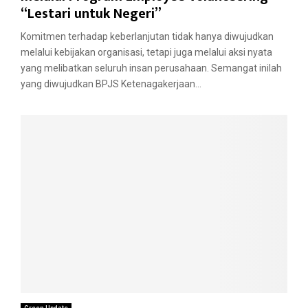
“Lestari untuk Negeri”
Komitmen terhadap keberlanjutan tidak hanya diwujudkan
melalui kebijakan organisasi, tetapi juga melalui aksi nyata
yang melibatkan seluruh insan perusahaan. Semangat inilah
yang diwujudkan BPJS Ketenagakerjaan...