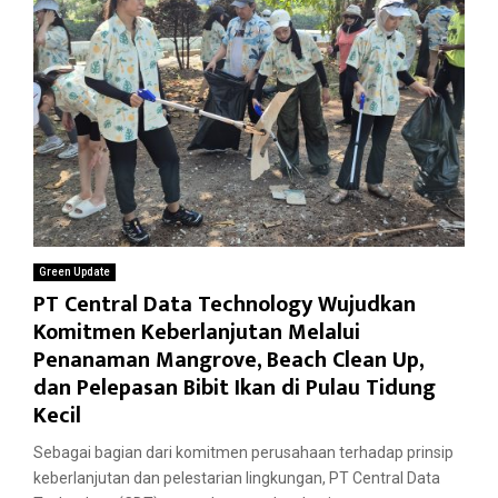
Green Update
PT Central Data Technology Wujudkan
Komitmen Keberlanjutan Melalui
Penanaman Mangrove, Beach Clean Up,
dan Pelepasan Bibit Ikan di Pulau Tidung
Kecil
Sebagai bagian dari komitmen perusahaan terhadap prinsip
keberlanjutan dan pelestarian lingkungan, PT Central Data