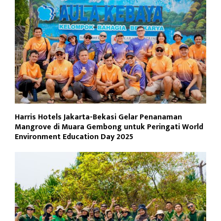
Harris Hotels Jakarta-Bekasi Gelar Penanaman
Mangrove di Muara Gembong untuk Peringati World
Environment Education Day 2025