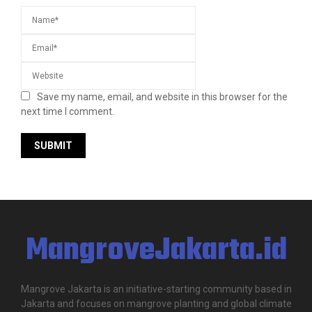
Save my name, email, and website in this browser for the
next time I comment.
MangroveJakarta.id
Mangrove Jakarta is an initiative-starting community based in
Jakarta and focuses on mangrove planting and global climate