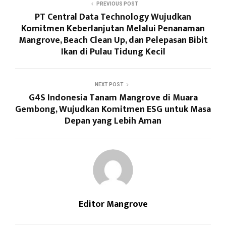
PREVIOUS POST
PT Central Data Technology Wujudkan
Komitmen Keberlanjutan Melalui Penanaman
Mangrove, Beach Clean Up, dan Pelepasan Bibit
Ikan di Pulau Tidung Kecil
NEXT POST
G4S Indonesia Tanam Mangrove di Muara
Gembong, Wujudkan Komitmen ESG untuk Masa
Depan yang Lebih Aman
Editor Mangrove