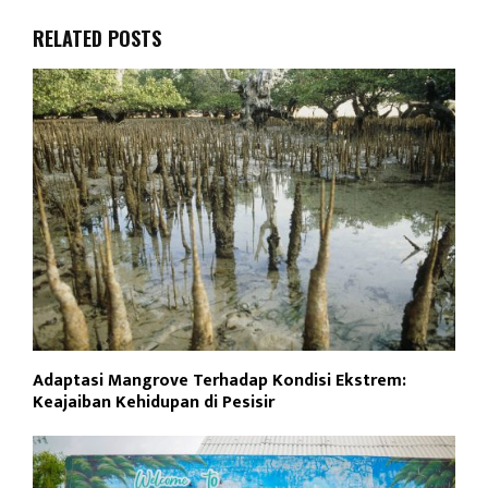
RELATED POSTS
Adaptasi Mangrove Terhadap Kondisi Ekstrem:
Keajaiban Kehidupan di Pesisir