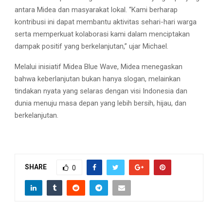
antara Midea dan masyarakat lokal. “Kami berharap
kontribusi ini dapat membantu aktivitas sehari-hari warga
serta memperkuat kolaborasi kami dalam menciptakan
dampak positif yang berkelanjutan,” ujar Michael.
Melalui inisiatif Midea Blue Wave, Midea menegaskan
bahwa keberlanjutan bukan hanya slogan, melainkan
tindakan nyata yang selaras dengan visi Indonesia dan
dunia menuju masa depan yang lebih bersih, hijau, dan
berkelanjutan.
SHARE
0