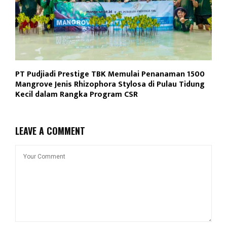
PT Pudjiadi Prestige TBK Memulai Penanaman 1500
Mangrove Jenis Rhizophora Stylosa di Pulau Tidung
Kecil dalam Rangka Program CSR
LEAVE A COMMENT