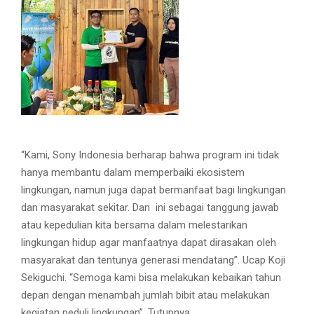
“Kami, Sony Indonesia berharap bahwa program ini tidak
hanya membantu dalam memperbaiki ekosistem
lingkungan, namun juga dapat bermanfaat bagi lingkungan
dan masyarakat sekitar. Dan ini sebagai tanggung jawab
atau kepedulian kita bersama dalam melestarikan
lingkungan hidup agar manfaatnya dapat dirasakan oleh
masyarakat dan tentunya generasi mendatang”. Ucap Koji
Sekiguchi. “Semoga kami bisa melakukan kebaikan tahun
depan dengan menambah jumlah bibit atau melakukan
kegiatan peduli lingkungan”. Tutupnya.