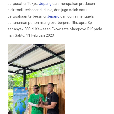
berpusat di Tokyo,
Jepang
dan merupakan produsen
elektronik terbesar di dunia, dan juga salah satu
perusahaan terbesar di
Jepang
dan dunia menggelar
penanaman pohon mangrove berjenis Rhizopra Sp.
sebanyak 500 di Kawasan Ekowisata Mangrove PIK pada
hari Sabtu, 11 Februari 2023.