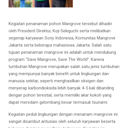
Kegiatan penanaman pohon Mangrove tersebut dihadiri
oleh President Direktur, Koji Sekiguchi serta melibatkan
segenap karyawan Sony Indonesia, Komunitas Mangrove
Jakarta serta beberapa mahasiswa Jakarta. Salah satu
tujuan penanaman mangrove ini adalah untuk mendukung
program “Save Mangrove, Save The World”. Karena
tumbuhan Mangrove merupakan salah satu jenis tumbuhan
yang mempunyai banyak benefit untuk lingkungan dan
manusia sekitar, seperti menghasilkan oksigen dan
menyerap karbondioksida lebih banyak 4-5 kali dibanding
dengan pohon terestial, serta memiliki akar kokoh yang
dapat meredam gelombang besar termasuk tsunami.
Kegiatan peduli lingkungan dengan menanam mangrove ini
sangat disambut antusias oleh seluruh karyawan beserta