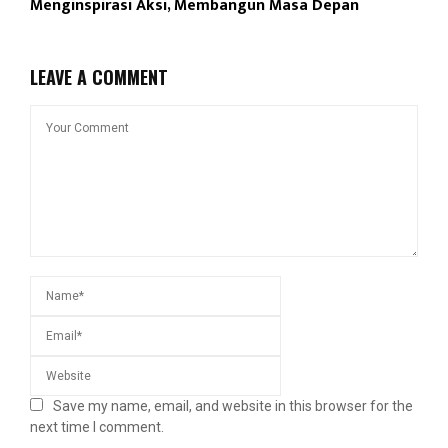
Menginspirasi Aksi, Membangun Masa Depan
LEAVE A COMMENT
Save my name, email, and website in this browser for the
next time I comment.