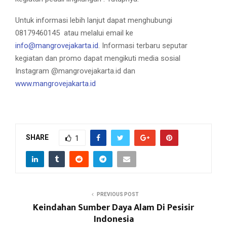
Untuk informasi lebih lanjut dapat menghubungi
08179460145 atau melalui email ke
info@mangrovejakarta.id
. Informasi terbaru seputar
kegiatan dan promo dapat mengikuti media sosial
Instagram @mangrovejakarta.id dan
www.mangrovejakarta.id
SHARE
1
PREVIOUS POST
Keindahan Sumber Daya Alam Di Pesisir
Indonesia