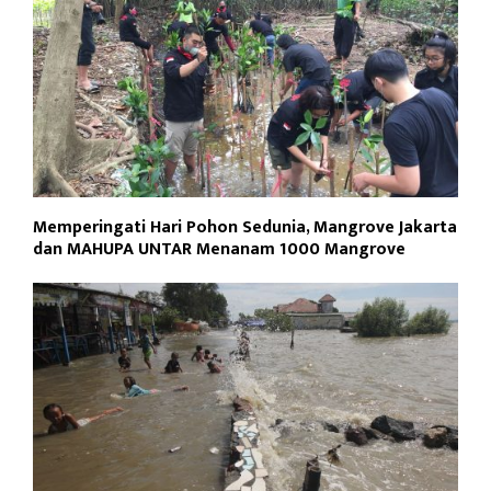
Memperingati Hari Pohon Sedunia, Mangrove Jakarta
dan MAHUPA UNTAR Menanam 1000 Mangrove