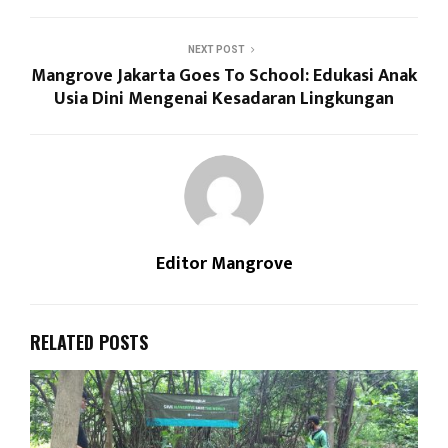
NEXT POST
Mangrove Jakarta Goes To School: Edukasi Anak
Usia Dini Mengenai Kesadaran Lingkungan
Editor Mangrove
RELATED POSTS