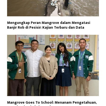
Mengungkap Peran Mangrove dalam Mengatasi
Banjir Rob di Pesisir: Kajian Terbaru dan Data
Mangrove Goes To School: Menanam Pengetahuan,