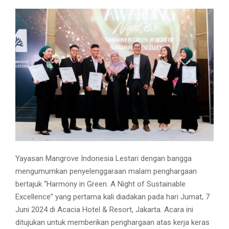
Yayasan Mangrove Indonesia Lestari dengan bangga
mengumumkan penyelenggaraan malam penghargaan
bertajuk “Harmony in Green: A Night of Sustainable
Excellence” yang pertama kali diadakan pada hari Jumat, 7
Juni 2024 di Acacia Hotel & Resort, Jakarta. Acara ini
ditujukan untuk memberikan penghargaan atas kerja keras