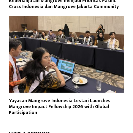
Keberlanjutan Mangrove menjadi Prioritas Pasific
Cross Indonesia dan Mangrove Jakarta Community
Yayasan Mangrove Indonesia Lestari Launches
Mangrove Impact Fellowship 2026 with Global
Participation