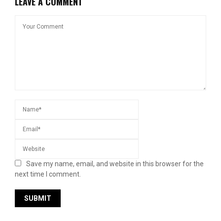
LEAVE A COMMENT
Save my name, email, and website in this browser for the
next time I comment.