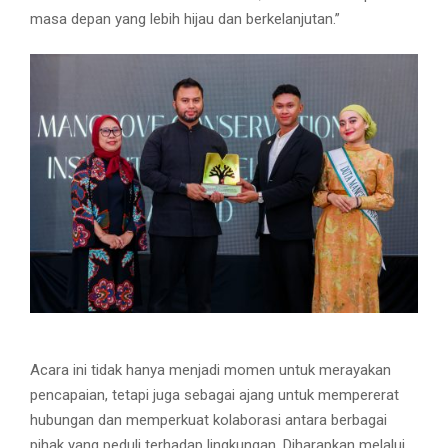
masa depan yang lebih hijau dan berkelanjutan.”
Acara ini tidak hanya menjadi momen untuk merayakan
pencapaian, tetapi juga sebagai ajang untuk mempererat
hubungan dan memperkuat kolaborasi antara berbagai
pihak yang peduli terhadap lingkungan. Diharapkan melalui