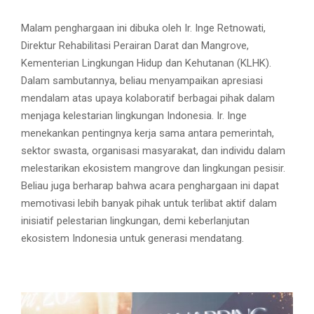
Malam penghargaan ini dibuka oleh Ir. Inge Retnowati,
Direktur Rehabilitasi Perairan Darat dan Mangrove,
Kementerian Lingkungan Hidup dan Kehutanan (KLHK).
Dalam sambutannya, beliau menyampaikan apresiasi
mendalam atas upaya kolaboratif berbagai pihak dalam
menjaga kelestarian lingkungan Indonesia. Ir. Inge
menekankan pentingnya kerja sama antara pemerintah,
sektor swasta, organisasi masyarakat, dan individu dalam
melestarikan ekosistem mangrove dan lingkungan pesisir.
Beliau juga berharap bahwa acara penghargaan ini dapat
memotivasi lebih banyak pihak untuk terlibat aktif dalam
inisiatif pelestarian lingkungan, demi keberlanjutan
ekosistem Indonesia untuk generasi mendatang.