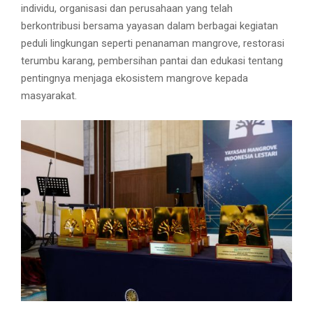
individu, organisasi dan perusahaan yang telah
berkontribusi bersama yayasan dalam berbagai kegiatan
peduli lingkungan seperti penanaman mangrove, restorasi
terumbu karang, pembersihan pantai dan edukasi tentang
pentingnya menjaga ekosistem mangrove kepada
masyarakat.