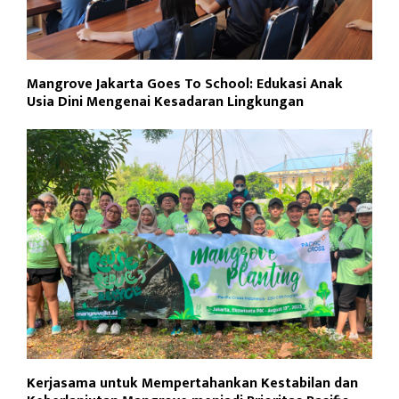
Mangrove Jakarta Goes To School: Edukasi Anak
Usia Dini Mengenai Kesadaran Lingkungan
Kerjasama untuk Mempertahankan Kestabilan dan