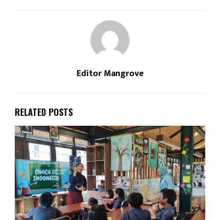
Editor Mangrove
RELATED POSTS