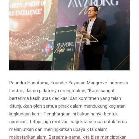
Paundra Hanutama, Founder Yayasan Mangrove Indonesia
Lestari, dalam pidatonya mengatakan, “Kami sangat
berterima kasih atas dedikasi dan komitmen yang telah
ditunjukkan oleh semua pihak dalam mendukung kegiatan
lingkungan kami. Penghargaan ini bukan hanya bentuk
apresiasi, tetapi juga motivasi bagi kita semua untuk terus
melanjutkan dan meningkatkan upaya kita dalam
melestarikan alam. Bersama-sama, kita bisa menciptakan