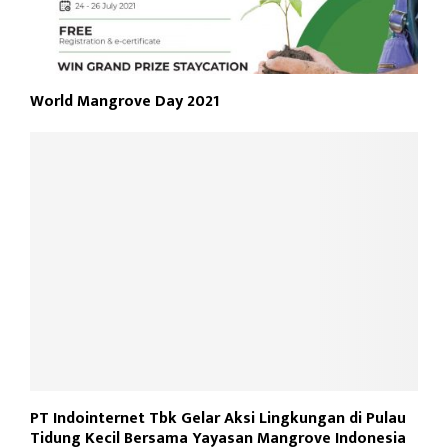
World Mangrove Day 2021
PT Indointernet Tbk Gelar Aksi Lingkungan di Pulau
Tidung Kecil Bersama Yayasan Mangrove Indonesia