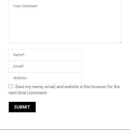
Save my name, email, and website in this browser for the
next time I comment.