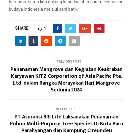
bersama-sama kita dukung keberlanjutan dan melestarikan
budaya Indonesia melalui seni batik!
SHARE
1
PREVIOUS POST
Penanaman Mangrove dan Kegiatan Keakraban
Karyawan KITZ Corporation of Asia Pacific Pte.
Ltd. dalam Rangka Merayakan Hari Mangrove
Sedunia 2024
NEXT POST
PT Asuransi BRI Life Laksanakan Penanaman
Pohon Multi-Purpose Tree Species Di Kota Baru
Parahyangan dan Kampung Cireundeu