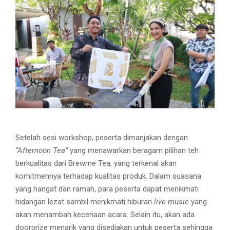
Setelah sesi workshop, peserta dimanjakan dengan
“Afternoon Tea”
yang menawarkan beragam pilihan teh
berkualitas dari Brewme Tea, yang terkenal akan
komitmennya terhadap kualitas produk. Dalam suasana
yang hangat dan ramah, para peserta dapat menikmati
hidangan lezat sambil menikmati hiburan
live music
yang
akan menambah keceriaan acara. Selain itu, akan ada
doorprize menarik yang disediakan untuk peserta sehingga