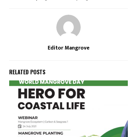
Editor Mangrove
RELATED POSTS