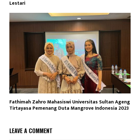
Lestari
Fathimah Zahro Mahasiswi Universitas Sultan Ageng
Tirtayasa Pemenang Duta Mangrove Indonesia 2023
LEAVE A COMMENT