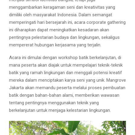
menggambarkan keragaman seni dan kreativitas yang
dimiliki oleh masyarakat Indonesia. Dalam semangat
memperingati hari bersejarah ini, acara corporate gathering
ini diharapkan dapat meningkatkan kesadaran akan
pentingnya pelestarian budaya dan lingkungan, sekaligus
mempererat hubungan kerjasama yang terjalin.
Acara ini dimulai dengan workshop batik berkelanjutan, di
mana peserta akan diajak untuk mempelajari teknik-teknik
batik yang ramah lingkungan dan menggali potensi kreatif
mereka dalam menciptakan karya seni yang unik. Mangrove
Jakarta akan memandu peserta melalui proses pembuatan
batik dengan bahan-bahan alami, memberikan wawasan
tentang pentingnya menggunakan teknik yang
berkelanjutan untuk menjaga kelestarian lingkungan.