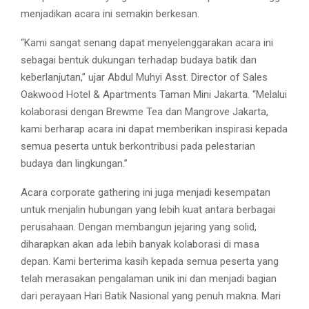
menjadikan acara ini semakin berkesan.
“Kami sangat senang dapat menyelenggarakan acara ini
sebagai bentuk dukungan terhadap budaya batik dan
keberlanjutan,” ujar Abdul Muhyi Asst. Director of Sales
Oakwood Hotel & Apartments Taman Mini Jakarta. “Melalui
kolaborasi dengan Brewme Tea dan Mangrove Jakarta,
kami berharap acara ini dapat memberikan inspirasi kepada
semua peserta untuk berkontribusi pada pelestarian
budaya dan lingkungan.”
Acara corporate gathering ini juga menjadi kesempatan
untuk menjalin hubungan yang lebih kuat antara berbagai
perusahaan. Dengan membangun jejaring yang solid,
diharapkan akan ada lebih banyak kolaborasi di masa
depan. Kami berterima kasih kepada semua peserta yang
telah merasakan pengalaman unik ini dan menjadi bagian
dari perayaan Hari Batik Nasional yang penuh makna. Mari