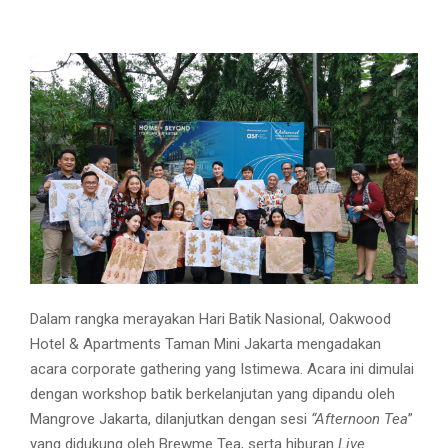
Dalam rangka merayakan Hari Batik Nasional, Oakwood
Hotel & Apartments Taman Mini Jakarta mengadakan
acara corporate gathering yang Istimewa. Acara ini dimulai
dengan workshop batik berkelanjutan yang dipandu oleh
Mangrove Jakarta, dilanjutkan dengan sesi
“Afternoon Tea
”
yang didukung oleh Brewme Tea, serta hiburan
Live