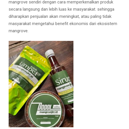
mangrove sendiri dengan cara memperkenalkan produk
secara langsung dan lebih luas ke masyarakat. sehingga
diharapkan penjualan akan meningkat, atau paling tidak
masyarakat mengetahui benefit ekonomis dari ekosistem
mangrove.