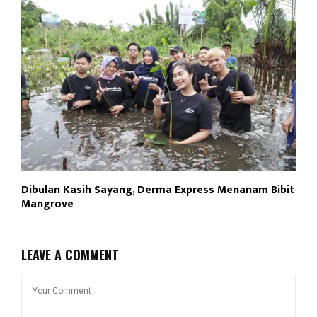
Dibulan Kasih Sayang, Derma Express Menanam Bibit
Mangrove
LEAVE A COMMENT