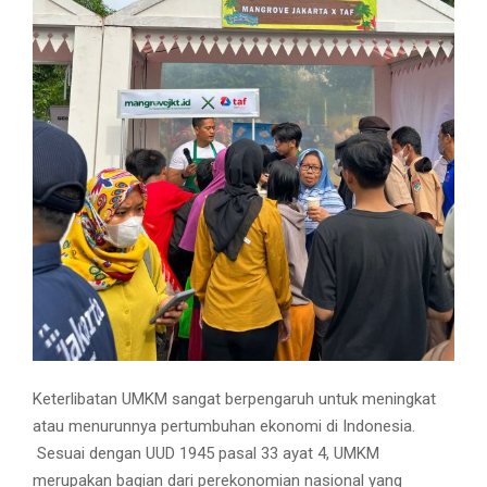
Keterlibatan UMKM sangat berpengaruh untuk meningkat
atau menurunnya pertumbuhan ekonomi di Indonesia.
Sesuai dengan UUD 1945 pasal 33 ayat 4, UMKM
merupakan bagian dari perekonomian nasional yang