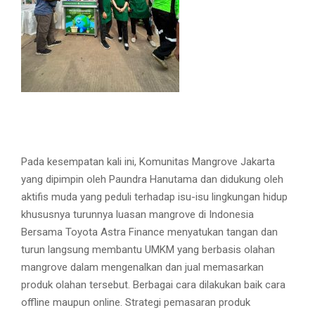
Pada kesempatan kali ini, Komunitas Mangrove Jakarta
yang dipimpin oleh Paundra Hanutama dan didukung oleh
aktifis muda yang peduli terhadap isu-isu lingkungan hidup
khususnya turunnya luasan mangrove di Indonesia
Bersama Toyota Astra Finance menyatukan tangan dan
turun langsung membantu UMKM yang berbasis olahan
mangrove dalam mengenalkan dan jual memasarkan
produk olahan tersebut. Berbagai cara dilakukan baik cara
offline maupun online. Strategi pemasaran produk