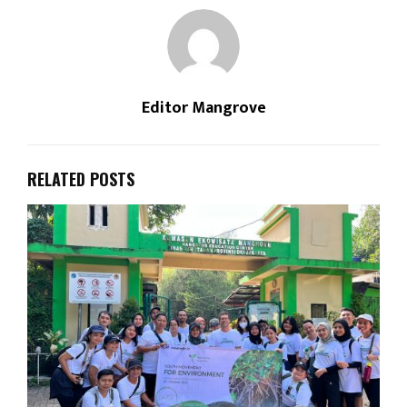
Editor Mangrove
RELATED POSTS