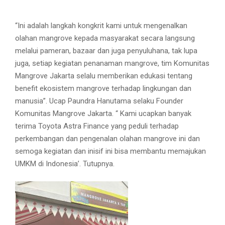
“Ini adalah langkah kongkrit kami untuk mengenalkan
olahan mangrove kepada masyarakat secara langsung
melalui pameran, bazaar dan juga penyuluhana, tak lupa
juga, setiap kegiatan penanaman mangrove, tim Komunitas
Mangrove Jakarta selalu memberikan edukasi tentang
benefit ekosistem mangrove terhadap lingkungan dan
manusia”. Ucap Paundra Hanutama selaku Founder
Komunitas Mangrove Jakarta. “ Kami ucapkan banyak
terima Toyota Astra Finance yang peduli terhadap
perkembangan dan pengenalan olahan mangrove ini dan
semoga kegiatan dan inisif ini bisa membantu memajukan
UMKM di Indonesia’. Tutupnya.