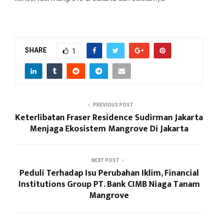
SHARE
1
PREVIOUS POST
Keterlibatan Fraser Residence Sudirman Jakarta
Menjaga Ekosistem Mangrove Di Jakarta
NEXT POST
Peduli Terhadap Isu Perubahan Iklim, Financial
Institutions Group PT. Bank CIMB Niaga Tanam
Mangrove