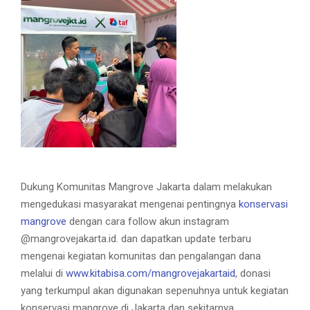
Dukung Komunitas Mangrove Jakarta dalam melakukan
mengedukasi masyarakat mengenai pentingnya
konservasi
mangrove
dengan cara follow akun instagram
@mangrovejakarta.id. dan dapatkan update terbaru
mengenai kegiatan komunitas dan pengalangan dana
melalui di
www.kitabisa.com/mangrovejakartaid
, donasi
yang terkumpul akan digunakan sepenuhnya untuk kegiatan
konservasi mangrove di Jakarta dan sekitarnya.