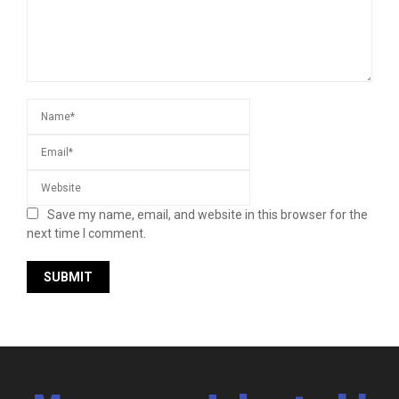
Save my name, email, and website in this browser for the
next time I comment.