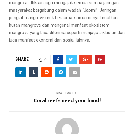
mangrove. Ihksan juga mengajak semua semua jaringan
masyarakat bergabung dalam wadah “Japmi” Jaringan
pengiat mangrove untk bersama-sama menyelamatkan
hutan mangrove dan mengenal manfaat ekosistem
mangrove yang bisa diterima seperti menjaga siklus air dan
juga manfaat ekonomi dan sosial lainnya.
SHARE
0
NEXT POST
Coral reefs need your hand!