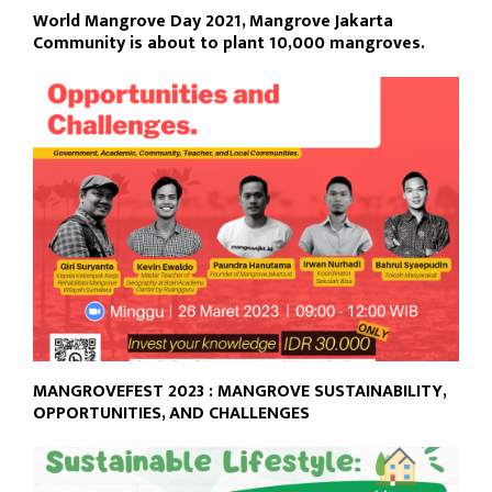
World Mangrove Day 2021, Mangrove Jakarta
Community is about to plant 10,000 mangroves.
MANGROVEFEST 2023 : MANGROVE SUSTAINABILITY,
OPPORTUNITIES, AND CHALLENGES