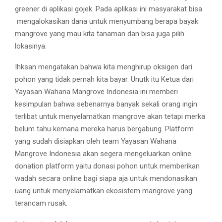
greener di aplikasi gojek. Pada aplikasi ini masyarakat bisa
mengalokasikan dana untuk menyumbang berapa bayak
mangrove yang mau kita tanaman dan bisa juga pilih
lokasinya.
Ihksan mengatakan bahwa kita menghirup oksigen dari
pohon yang tidak pernah kita bayar. Unutk itu Ketua dari
Yayasan Wahana Mangrove Indonesia ini memberi
kesimpulan bahwa sebenarnya banyak sekali orang ingin
terlibat untuk menyelamatkan mangrove akan tetapi merka
belum tahu kemana mereka harus bergabung. Platform
yang sudah disiapkan oleh team Yayasan Wahana
Mangrove Indonesia akan segera mengeluarkan online
donation platform yaitu donasi pohon untuk memberikan
wadah secara online bagi siapa aja untuk mendonasikan
uang untuk menyelamatkan ekosistem mangrove yang
terancam rusak.