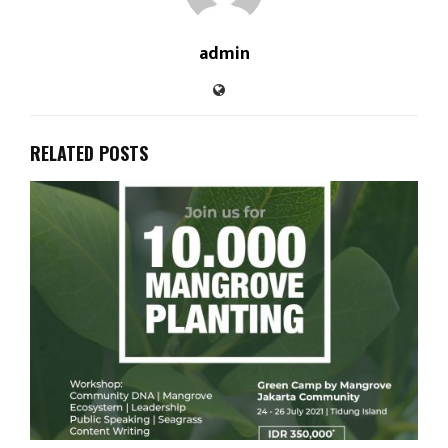
admin
RELATED POSTS