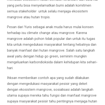
yang perlu bisa menyelamatkan bumi adalah komitmen
semua stakeholder untuk selalu menjaga ekosistem
mangrove atau hutan tropis.
Pesan dari Yuris sebagai anak muda harus mulai konsen
terhadap isu climate change atau mangrove. Karena
mangrove adalah pohon tidak popular dan untuk itu tugas
kita untuk mengedukasi masyarakat tentang hebatnya dan
banyak manfaat dari hutan mangrove. Salah satu langkah
awal yaitu dengan hidup go green, seminim mungkin
mengeluarkan karbondioksida dalam kehidupan kita sehari-
hari.
Ihksan memberikan contoh apa yang sudah dilakukan
dengan mengedukasi masyarakat pesisir yang deket
dengan ekosistem mangrove, sosialisasi adalah langkah
utama supaya mereka tahu fungsi dan manfaat mangrove
supaya masyarakat pesisir tahu pentingnya menjaga hutan