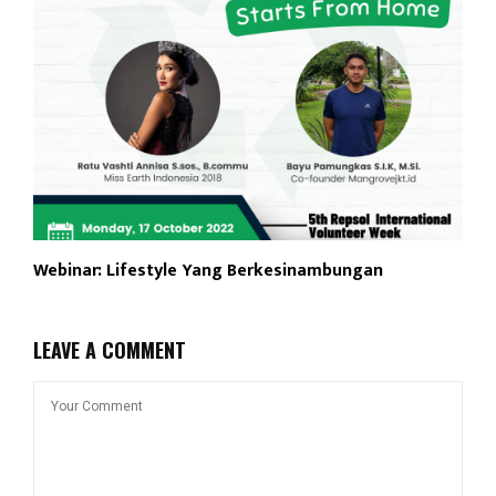
Webinar: Lifestyle Yang Berkesinambungan
LEAVE A COMMENT