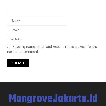
Save my name, email, and website in this browser for the
next time I comment.
MangroveJakarta.id