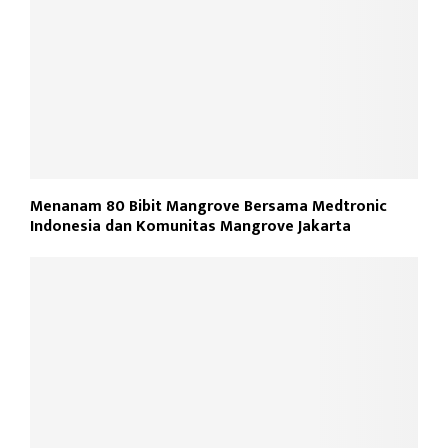
Menanam 80 Bibit Mangrove Bersama Medtronic
Indonesia dan Komunitas Mangrove Jakarta