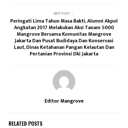
NEXT POST
Peringati Lima Tahun Masa Bakti, Alumni Akpol
Angkatan 2017 Melakukan Aksi Tanam 5000
Mangrove Bersama Komunitas Mangrove
Jakarta Dan Pusat Budidaya Dan Konservasi
Laut, Dinas Ketahanan Pangan Kelautan Dan
Pertanian Provinsi Dki Jakarta
Editor Mangrove
RELATED POSTS