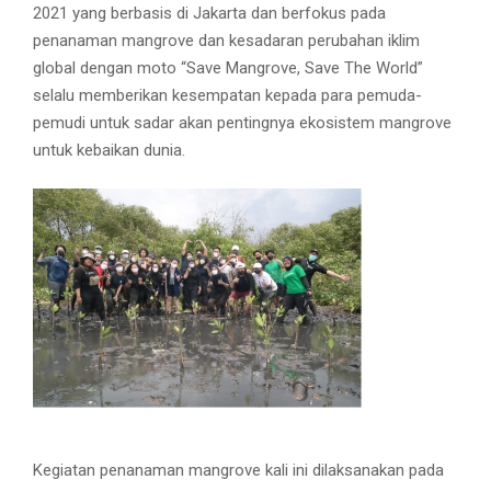
2021 yang berbasis di Jakarta dan berfokus pada
penanaman mangrove dan kesadaran perubahan iklim
global dengan moto “Save Mangrove, Save The World”
selalu memberikan kesempatan kepada para pemuda-
pemudi untuk sadar akan pentingnya ekosistem mangrove
untuk kebaikan dunia.
Kegiatan penanaman mangrove kali ini dilaksanakan pada