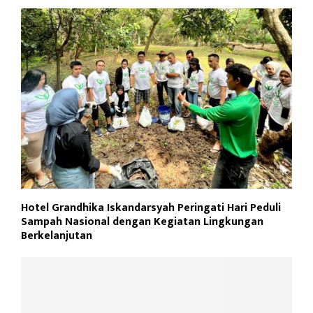
Hotel Grandhika Iskandarsyah Peringati Hari Peduli
Sampah Nasional dengan Kegiatan Lingkungan
Berkelanjutan