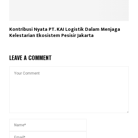
Kontribusi Nyata PT. KAI Logistik Dalam Menjaga
Kelestarian Ekosistem Pesisir Jakarta
LEAVE A COMMENT