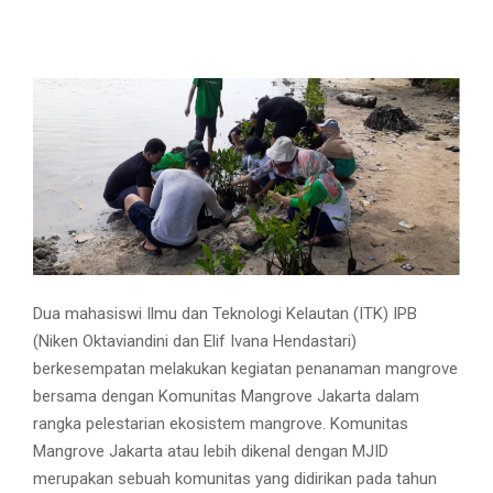
Dua mahasiswi Ilmu dan Teknologi Kelautan (ITK) IPB
(Niken Oktaviandini dan Elif Ivana Hendastari)
berkesempatan melakukan kegiatan penanaman mangrove
bersama dengan Komunitas Mangrove Jakarta dalam
rangka pelestarian ekosistem mangrove. Komunitas
Mangrove Jakarta atau lebih dikenal dengan MJID
merupakan sebuah komunitas yang didirikan pada tahun