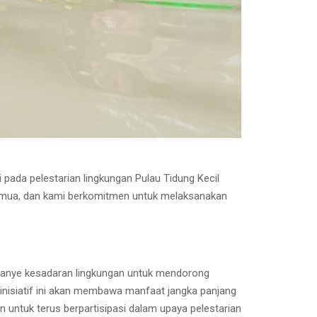
 pada pelestarian lingkungan Pulau Tidung Kecil
semua, dan kami berkomitmen untuk melaksanakan
mpanye kesadaran lingkungan untuk mendorong
nisiatif ini akan membawa manfaat jangka panjang
n untuk terus berpartisipasi dalam upaya pelestarian