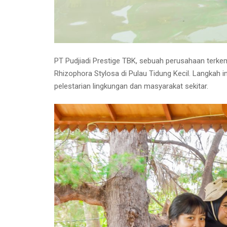
PT Pudjiadi Prestige TBK, sebuah perusahaan terk
Rhizophora Stylosa di Pulau Tidung Kecil. Langkah 
pelestarian lingkungan dan masyarakat sekitar.