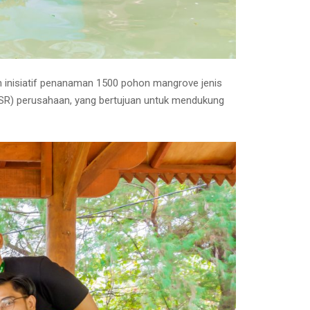
 inisiatif penanaman 1500 pohon mangrove jenis
(CSR) perusahaan, yang bertujuan untuk mendukung