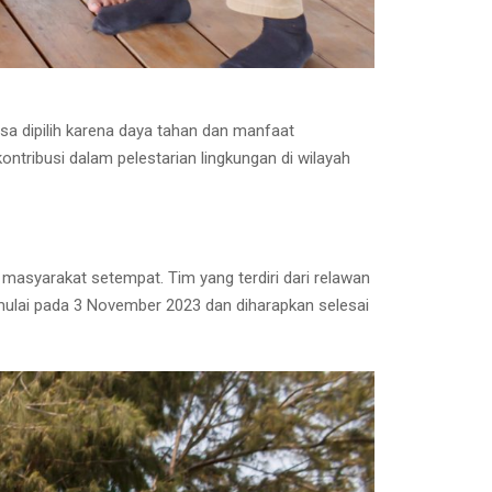
sa dipilih karena daya tahan dan manfaat
ntribusi dalam pelestarian lingkungan di wilayah
masyarakat setempat. Tim yang terdiri dari relawan
lai pada 3 November 2023 dan diharapkan selesai